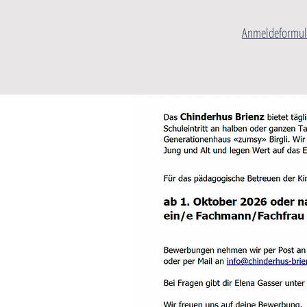
Anmeldeformul