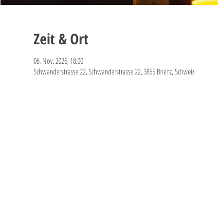
Zeit & Ort
06. Nov. 2026, 18:00
Schwanderstrasse 22, Schwanderstrasse 22, 3855 Brienz, Schweiz